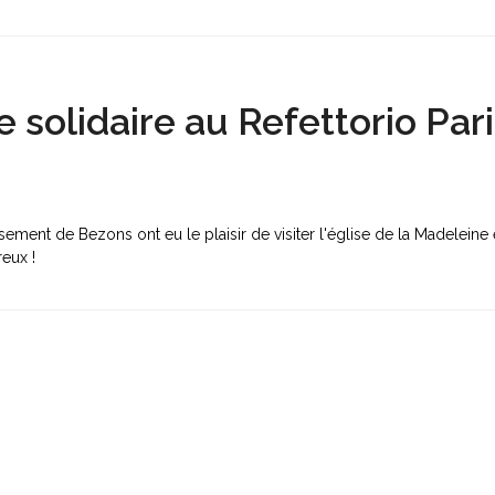
solidaire au Refettorio Pari
sement de Bezons ont eu le plaisir de visiter l'église de la Madeleine 
ureux !