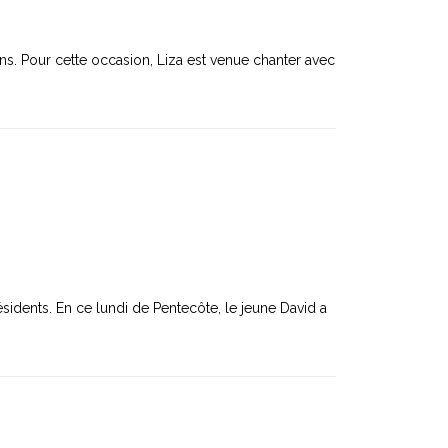
zons. Pour cette occasion, Liza est venue chanter avec
sidents. En ce lundi de Pentecôte, le jeune David a