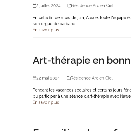
2 juillet 2024
Résidence Arc en Ciel
En cette fin de mois de juin, Alex et toute l'équipe 
son orgue de barbarie.
En savoir plus
Art-thérapie en bon
22 mai 2024
Résidence Arc en Ciel
Pendant les vacances scolaires et certains jours fér
pu participer à une séance d'art-thérapie avec Naw
En savoir plus