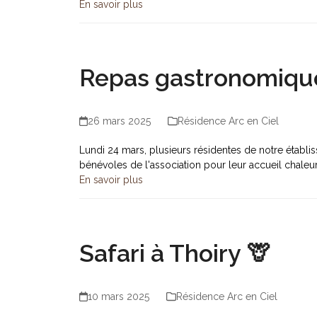
En savoir plus
Repas gastronomique 
26 mars 2025
Résidence Arc en Ciel
Lundi 24 mars, plusieurs résidentes de notre établis
bénévoles de l'association pour leur accueil chale
En savoir plus
Safari à Thoiry 🦒
10 mars 2025
Résidence Arc en Ciel