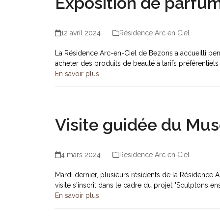
Exposition de parfum
12 avril 2024
Résidence Arc en Ciel
La Résidence Arc-en-Ciel de Bezons a accueilli pend
acheter des produits de beauté à tarifs préférentiels
En savoir plus
Visite guidée du Mus
4 mars 2024
Résidence Arc en Ciel
Mardi dernier, plusieurs résidents de la Résidence 
visite s'inscrit dans le cadre du projet "Sculptons e
En savoir plus