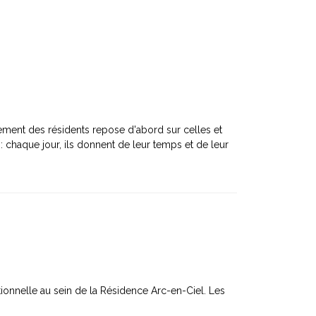
ment des résidents repose d'abord sur celles et
: chaque jour, ils donnent de leur temps et de leur
tionnelle au sein de la Résidence Arc-en-Ciel. Les