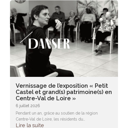
Vernissage de l’exposition « Petit
Castel et grand(s) patrimoine(s) en
Centre-Val de Loire »
6 juillet 2026
Pendant un an, grâce au soutien de la région
Centre-Val de Loire, les résidents du…
Lire la suite