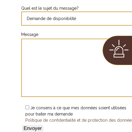
Quel est le sujet du message?
Message
Je consens à ce que mes données soient utilisées
pour traiter ma demande
Politique de confidentialité et de protection des donnée