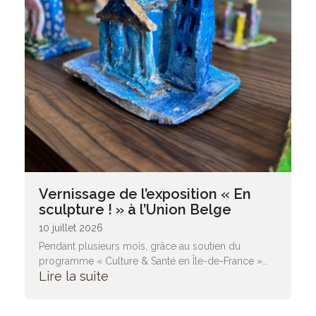
Vernissage de l’exposition « En
sculpture ! » à l’Union Belge
10 juillet 2026
Pendant plusieurs mois, grâce au soutien du
programme « Culture & Santé en Île-de-France »…
Lire la suite