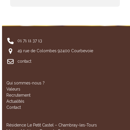
01 71 11 37 13
49 rue de Colombes 92400 Courbevoie
contact
Qui sommes-nous ?
Valeurs
Recrutement
Actualités
Contact
Résidence Le Petit Castel – Chambray-les-Tours