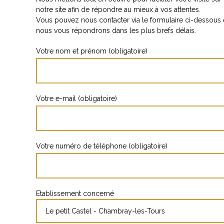
notre site afin de répondre au mieux à vos attentes.
Vous pouvez nous contacter via le formulaire ci-dessous 
nous vous répondrons dans les plus brefs délais.
Votre nom et prénom (obligatoire)
Votre e-mail (obligatoire)
Votre numéro de téléphone (obligatoire)
Etablissement concerné