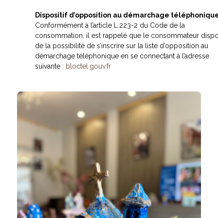
Dispositif d’opposition au démarchage téléphoniqu
Conformément à l’article L.223-2 du Code de la
consommation, il est rappelé que le consommateur disp
de la possibilité de s’inscrire sur la liste d’opposition au
démarchage téléphonique en se connectant à l’adresse
suivante :
bloctel.gouv.fr