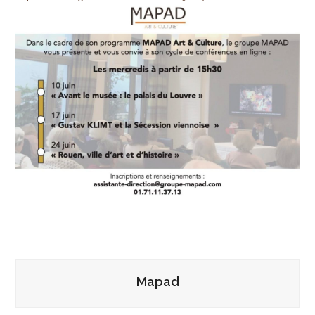
Mapad