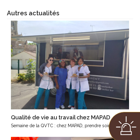
Autres actualités
Qualité de vie au travail chez MAPAD
Semaine de la QVTC : chez MAPAD, prendre soin de…