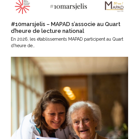
#10marsjelis – MAPAD s’associe au Quart
d’heure de lecture national
En 2026, les établissements MAPAD participent au Quart
d'heure de…