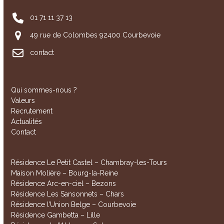
01 71 11 37 13
49 rue de Colombes 92400 Courbevoie
contact
Qui sommes-nous ?
Valeurs
Recrutement
Actualités
Contact
Résidence Le Petit Castel – Chambray-les-Tours
Maison Molière – Bourg-la-Reine
Résidence Arc-en-ciel – Bezons
Résidence Les Sansonnets – Chars
Résidence l’Union Belge – Courbevoie
Résidence Gambetta – Lille