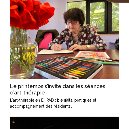
Le printemps s’invite dans les séances
d’art-thérapie
L'art-thérapie en EHPAD : bienfaits, pratiques et
accompagnement des résidents…