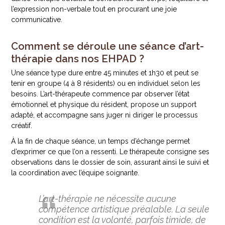
l’expression non-verbale tout en procurant une joie
communicative.
Comment se déroule une séance d’art-
thérapie dans nos EHPAD ?
Une séance type dure entre 45 minutes et 1h30 et peut se
tenir en groupe (4 à 8 résidents) ou en individuel selon les
besoins. L’art-thérapeute commence par observer l’état
émotionnel et physique du résident, propose un support
adapté, et accompagne sans juger ni diriger le processus
créatif.
À la fin de chaque séance, un temps d’échange permet
d’exprimer ce que l’on a ressenti. Le thérapeute consigne ses
observations dans le dossier de soin, assurant ainsi le suivi et
la coordination avec l’équipe soignante.
L’art-thérapie ne nécessite aucune
compétence artistique préalable. La seule
condition est la volonté, parfois timide, de