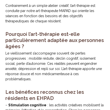
Contrairement à un simple atelier créatif, l’art-thérapie est
conduite par notre art-thérapeute MAPAD qui oriente les
séances en fonction des besoins et des objectifs
thérapeutiques de chaque résident.
Pourquoi l’art-thérapie est-elle
particulièrement adaptée aux personnes
âgées ?
Le vieillissement s’accompagne souvent de pertes
progressives : mobilité réduite, déclin cognitif, isolement
social, perte d’autonomie. Ces réalités peuvent engendrer
anxiété, dépression et repli sur soi. L’art-thérapie apporte une
réponse douce et non médicamenteuse à ces
problématiques.
Les bénéfices reconnus chez les
résidents en EHPAD
–
Stimulation cognitive
: les activités créatives mobilisent la