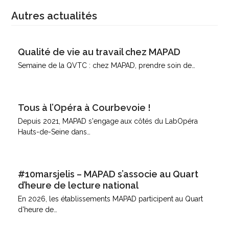
Autres actualités
Qualité de vie au travail chez MAPAD
Semaine de la QVTC : chez MAPAD, prendre soin de…
Tous à l’Opéra à Courbevoie !
Depuis 2021, MAPAD s'engage aux côtés du LabOpéra
Hauts-de-Seine dans…
#10marsjelis – MAPAD s’associe au Quart
d’heure de lecture national
En 2026, les établissements MAPAD participent au Quart
d'heure de…