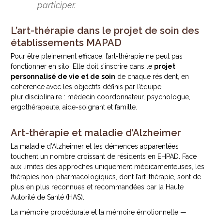
participer.
L’art-thérapie dans le projet de soin des
établissements MAPAD
Pour être pleinement efficace, l’art-thérapie ne peut pas
fonctionner en silo. Elle doit s’inscrire dans le
projet
personnalisé de vie et de soin
de chaque résident, en
cohérence avec les objectifs définis par l’équipe
pluridisciplinaire : médecin coordonnateur, psychologue,
ergothérapeute, aide-soignant et famille.
Art-thérapie et maladie d’Alzheimer
La maladie d’Alzheimer et les démences apparentées
touchent un nombre croissant de résidents en EHPAD. Face
aux limites des approches uniquement médicamenteuses, les
thérapies non-pharmacologiques, dont l’art-thérapie, sont de
plus en plus reconnues et recommandées par la Haute
Autorité de Santé (HAS).
La mémoire procédurale et la mémoire émotionnelle —