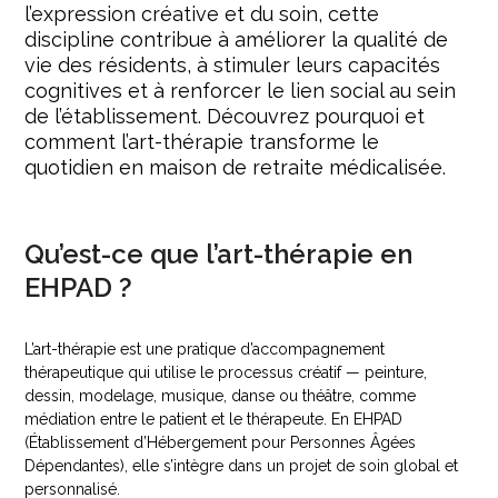
l’expression créative et du soin, cette
discipline contribue à améliorer la qualité de
vie des résidents, à stimuler leurs capacités
cognitives et à renforcer le lien social au sein
de l’établissement. Découvrez pourquoi et
comment l’art-thérapie transforme le
quotidien en maison de retraite médicalisée.
Qu’est-ce que l’art-thérapie en
EHPAD ?
L’art-thérapie est une pratique d’accompagnement
thérapeutique qui utilise le processus créatif — peinture,
dessin, modelage, musique, danse ou théâtre, comme
médiation entre le patient et le thérapeute. En EHPAD
(Établissement d’Hébergement pour Personnes Âgées
Dépendantes), elle s’intègre dans un projet de soin global et
personnalisé.