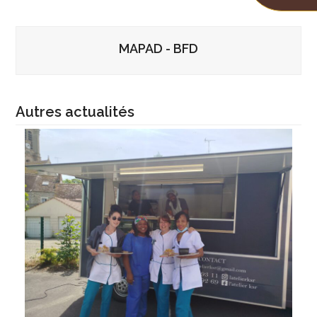
MAPAD - BFD
Autres actualités