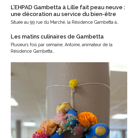
L’EHPAD Gambetta à Lille fait peau neuve :
une décoration au service du bien-être
Située au 99 rue du Marché, la Résidence Gambetta à…
Les matins culinaires de Gambetta
Plusieurs fois par semaine, Antoine, animateur de la
Résidence Gambetta…