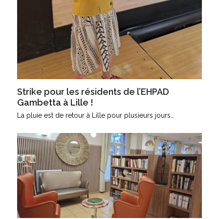
Strike pour les résidents de l’EHPAD
Gambetta à Lille !
La pluie est de retour à Lille pour plusieurs jours…