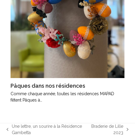
Pâques dans nos résidences
Comme chaque année, toutes les résidences MAPAD
fêtent Pâques à…
Une lettre, un sourire à la Résidence
Braderie de Lille
previous
next
Gambetta
2023