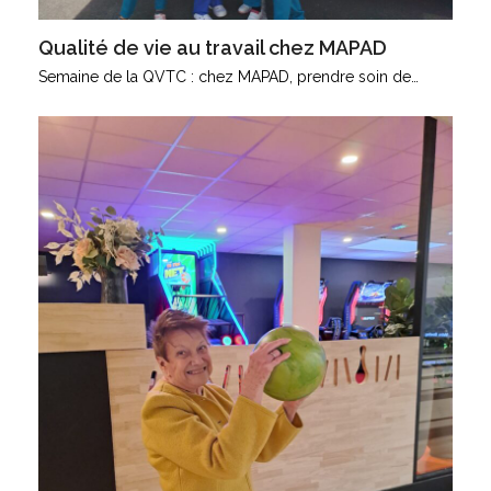
Qualité de vie au travail chez MAPAD
Semaine de la QVTC : chez MAPAD, prendre soin de…